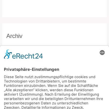
Archiv