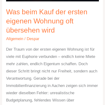
übersehen
wird
Was beim Kauf der ersten
eigenen Wohnung oft
übersehen wird
Allgemein
/
Despar
Der Traum von der ersten eigenen Wohnung ist für
viele mit Euphorie verbunden – endlich keine Miete
mehr zahlen, endlich Eigentum schaffen. Doch
dieser Schritt bringt nicht nur Freiheit, sondern auch
Verantwortung. Gerade bei der
Immobilienfinanzierung in Aachen zeigen sich immer
wieder dieselben Fehler: unrealistische
Budgetplanung, fehlendes Wissen über