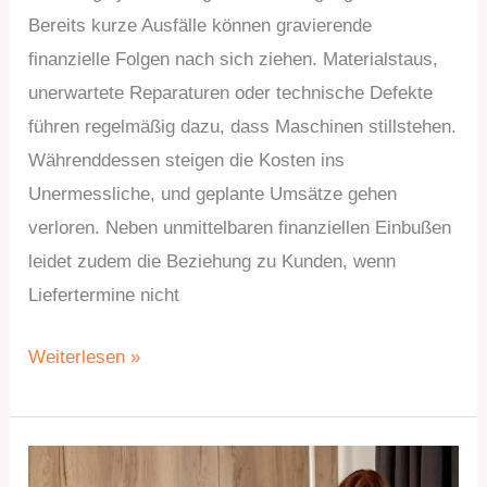
Bereits kurze Ausfälle können gravierende
finanzielle Folgen nach sich ziehen. Materialstaus,
unerwartete Reparaturen oder technische Defekte
führen regelmäßig dazu, dass Maschinen stillstehen.
Währenddessen steigen die Kosten ins
Unermessliche, und geplante Umsätze gehen
verloren. Neben unmittelbaren finanziellen Einbußen
leidet zudem die Beziehung zu Kunden, wenn
Liefertermine nicht
Weiterlesen »
Wenn