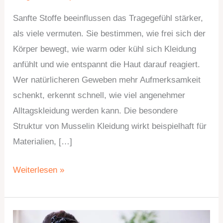
Sanfte Stoffe beeinflussen das Tragegefühl stärker,
als viele vermuten. Sie bestimmen, wie frei sich der
Körper bewegt, wie warm oder kühl sich Kleidung
anfühlt und wie entspannt die Haut darauf reagiert.
Wer natürlicheren Geweben mehr Aufmerksamkeit
schenkt, erkennt schnell, wie viel angenehmer
Alltagskleidung werden kann. Die besondere
Struktur von Musselin Kleidung wirkt beispielhaft für
Materialien, […]
Weiterlesen »
Lohnt