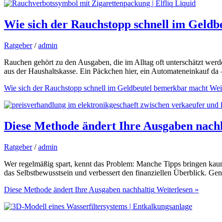
Wie sich der Rauchstopp schnell im Geld
Ratgeber
/
admin
Rauchen gehört zu den Ausgaben, die im Alltag oft unterschätzt w
aus der Haushaltskasse. Ein Päckchen hier, ein Automateneinkauf da – 
Wie sich der Rauchstopp schnell im Geldbeutel bemerkbar macht
Weit
Diese Methode ändert Ihre Ausgaben nachh
Ratgeber
/
admin
Wer regelmäßig spart, kennt das Problem: Manche Tipps bringen kaum
das Selbstbewusstsein und verbessert den finanziellen Überblick. Gen
Diese Methode ändert Ihre Ausgaben nachhaltig
Weiterlesen »