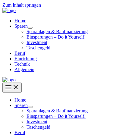
Zum Inhalt springen
Home
Sparen
Sparanlagen & Baufinanzierung
Einsparungen – Do it Yourself!
Investment
Taschengeld
Beruf
Einrichtung
Technik
Allgemein
Home
Sparen
Sparanlagen & Baufinanzierung
Einsparungen – Do it Yourself!
Investment
Taschengeld
Beruf