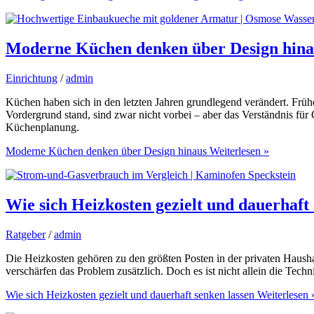
Moderne Küchen denken über Design hina
Einrichtung
/
admin
Küchen haben sich in den letzten Jahren grundlegend verändert. Frühe
Vordergrund stand, sind zwar nicht vorbei – aber das Verständnis für 
Küchenplanung.
Moderne Küchen denken über Design hinaus
Weiterlesen »
Wie sich Heizkosten gezielt und dauerhaft 
Ratgeber
/
admin
Die Heizkosten gehören zu den größten Posten in der privaten Haush
verschärfen das Problem zusätzlich. Doch es ist nicht allein die Tec
Wie sich Heizkosten gezielt und dauerhaft senken lassen
Weiterlesen 