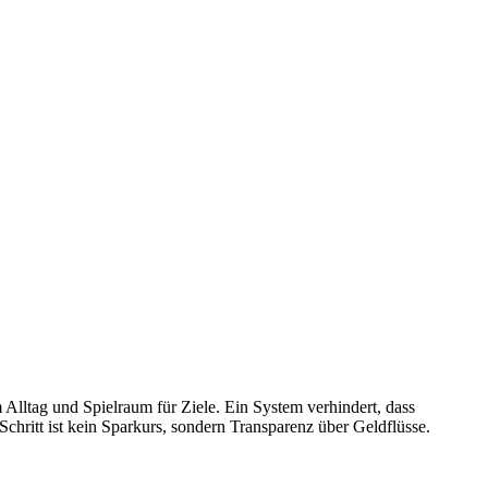
lltag und Spielraum für Ziele. Ein System verhindert, dass
hritt ist kein Sparkurs, sondern Transparenz über Geldflüsse.