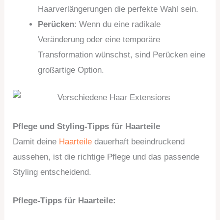
Haarverlängerungen die perfekte Wahl sein.
Perücken
: Wenn du eine radikale
Veränderung oder eine temporäre
Transformation wünschst, sind Perücken eine
großartige Option.
Pflege und Styling-Tipps für Haarteile
Damit deine
Haarteile
dauerhaft beeindruckend
aussehen, ist die richtige Pflege und das passende
Styling entscheidend.
Pflege-Tipps für Haarteile: