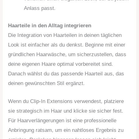
Anlass passt.
Haarteile in den Alltag integrieren
Die Integration von Haarteilen in deinen täglichen
Look ist einfacher als du denkst. Beginne mit einer
gründlichen Haarwäsche, um sicherzustellen, dass
deine eigenen Haare optimal vorbereitet sind.
Danach wählst du das passende Haarteil aus, das
deinen gewünschten Stil ergänzt.
Wenn du Clip-In Extensions verwendest, platziere
sie strategisch im Haar und klicke sie sicher fest.
Für Haarverlängerungen ist eine professionelle
Anbringung ratsam, um ein nahtloses Ergebnis zu