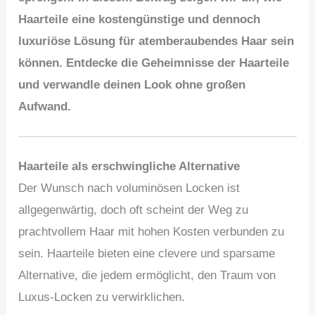
Haarteile eine kostengünstige und dennoch
luxuriöse Lösung für atemberaubendes Haar sein
können. Entdecke die Geheimnisse der Haarteile
und verwandle deinen Look ohne großen
Aufwand.
Haarteile als erschwingliche Alternative
Der Wunsch nach voluminösen Locken ist
allgegenwärtig, doch oft scheint der Weg zu
prachtvollem Haar mit hohen Kosten verbunden zu
sein. Haarteile bieten eine clevere und sparsame
Alternative, die jedem ermöglicht, den Traum von
Luxus-Locken zu verwirklichen.