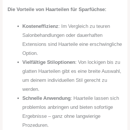
Die Vorteile von Haarteilen für Sparfüchse:
Kosteneffizienz
: Im Vergleich zu teuren
Salonbehandlungen oder dauerhaften
Extensions sind Haarteile eine erschwingliche
Option.
Vielfältige Stiloptionen
: Von lockigen bis zu
glatten Haarteilen gibt es eine breite Auswahl,
um deinem individuellen Stil gerecht zu
werden.
Schnelle Anwendung
: Haarteile lassen sich
problemlos anbringen und bieten sofortige
Ergebnisse – ganz ohne langwierige
Prozeduren.