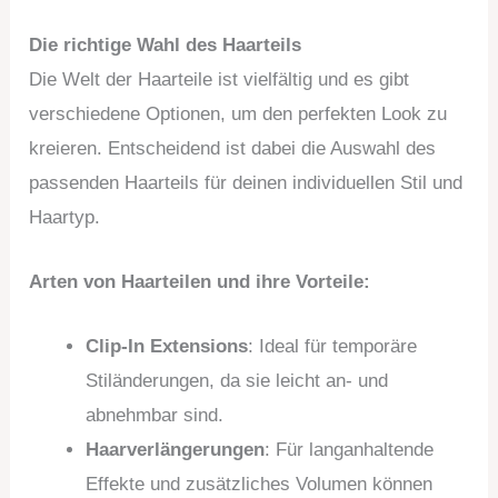
Die richtige Wahl des Haarteils
Die Welt der Haarteile ist vielfältig und es gibt
verschiedene Optionen, um den perfekten Look zu
kreieren. Entscheidend ist dabei die Auswahl des
passenden Haarteils für deinen individuellen Stil und
Haartyp.
Arten von Haarteilen und ihre Vorteile:
Clip-In Extensions
: Ideal für temporäre
Stiländerungen, da sie leicht an- und
abnehmbar sind.
Haarverlängerungen
: Für langanhaltende
Effekte und zusätzliches Volumen können