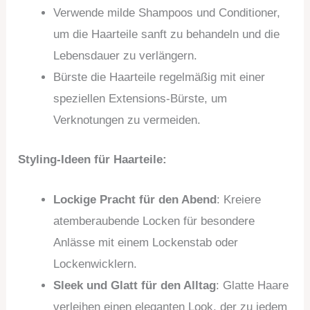
Verwende milde Shampoos und Conditioner,
um die Haarteile sanft zu behandeln und die
Lebensdauer zu verlängern.
Bürste die Haarteile regelmäßig mit einer
speziellen Extensions-Bürste, um
Verknotungen zu vermeiden.
Styling-Ideen für Haarteile:
Lockige Pracht für den Abend
: Kreiere
atemberaubende Locken für besondere
Anlässe mit einem Lockenstab oder
Lockenwicklern.
Sleek und Glatt für den Alltag
: Glatte Haare
verleihen einen eleganten Look, der zu jedem