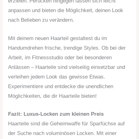
erzielen. Perücken hingegen lassen sich leicht
anpassen und bieten die Möglichkeit, deinen Look
nach Belieben zu verändern.
Mit deinem neuen Haarteil gestaltest du im
Handumdrehen frische, trendige Styles. Ob bei der
Arbeit, im Fitnessstudio oder bei besonderen
Anlässen – Haarteile sind vielseitig einsetzbar und
verleihen jedem Look das gewisse Etwas.
Experimentiere und entdecke die unendlichen
Möglichkeiten, die dir Haarteile bieten!
Fazit: Luxus-Locken zum kleinen Preis
Haarteile sind die Geheimwaffe für Sparfüchse auf
der Suche nach voluminösen Locken. Mit einer