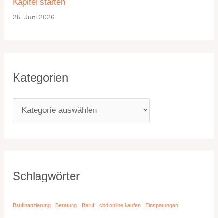
Kapitel starten
25. Juni 2026
Kategorien
Schlagwörter
Baufinanzierung
Beratung
Beruf
cbd online kaufen
Einsparungen