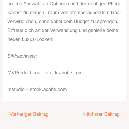
breiten Auswahl an Optionen und der richtigen Pflege
kannst du deinen Traum von atemberaubendem Haar
verwirklichen, ohne dabei dein Budget zu sprengen.
Erfreue dich an der Verwandlung und genieße deine
neuen Luxus-Locken!
Bildnachweis:
MVProductions – stock.adobe.com
mstudio – stock.adobe.com
←
Vorheriger Beitrag
Nächster Beitrag
→