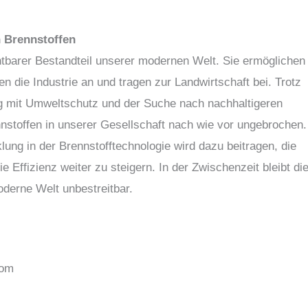
n Brennstoffen
htbarer Bestandteil unserer modernen Welt. Sie ermöglichen
en die Industrie an und tragen zur Landwirtschaft bei. Trotz
mit Umweltschutz und der Suche nach nachhaltigeren
nnstoffen in unserer Gesellschaft nach wie vor ungebrochen.
lung in der Brennstofftechnologie wird dazu beitragen, die
Effizienz weiter zu steigern. In der Zwischenzeit bleibt di
derne Welt unbestreitbar.
com