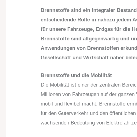
Brennstoffe sind ein integraler Bestan
entscheidende Rolle in nahezu jedem A
für unsere Fahrzeuge, Erdgas für die 
Brennstoffe sind allgegenwärtig und unv
Anwendungen von Brennstoffen erkunde
Gesellschaft und Wirtschaft näher bele
Brennstoffe und die Mobilität
Die Mobilität ist einer der zentralen Bere
Millionen von Fahrzeugen auf der ganzen 
mobil und flexibel macht. Brennstoffe erm
für den Güterverkehr und den öffentliche
wachsenden Bedeutung von Elektrofahrzeug