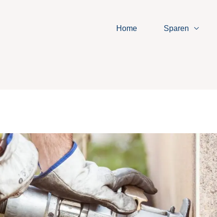
Home
Sparen