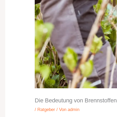
Die Bedeutung von Brennstoffen
/
Ratgeber
/ Von
admin