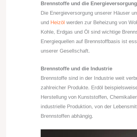
Brennstoffe und die Energieversorgun
Die Energieversorgung unserer Häuser un
und
Heizöl
werden zur Beheizung von Woh
Kohle, Erdgas und Öl sind wichtige Brenn
Energiequellen auf Brennstoffbasis ist ess
unserer Gesellschaft.
Brennstoffe und die Industrie
Brennstoffe sind in der Industrie weit verb
zahlreicher Produkte. Erdöl beispielsweise 
Herstellung von Kunststoffen, Chemikalie
industrielle Produktion, von der Lebensmitt
Brennstoffen abhängig.