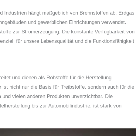
g
d Industrien hängt maßgeblich von Brennstoffen ab. Erdgas
ngebäuden und gewerblichen Einrichtungen verwendet.
stoffe zur Stromerzeugung. Die konstante Verfügbarkeit von
enziell für unsere Lebensqualität und die Funktionsfähigkeit
reitet und dienen als Rohstoffe für die Herstellung
ist nicht nur die Basis für Treibstoffe, sondern auch für die
n und vielen anderen Produkten unverzichtbar. Die
elherstellung bis zur Automobilindustrie, ist stark von