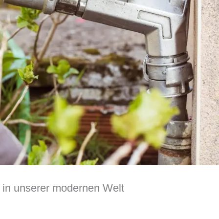
 in unserer modernen Welt