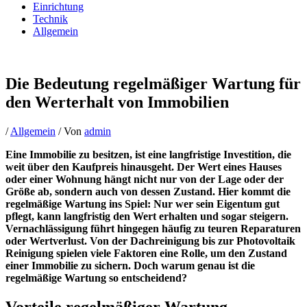
Einrichtung
Technik
Allgemein
Die Bedeutung regelmäßiger Wartung für
den Werterhalt von Immobilien
/
Allgemein
/ Von
admin
Eine Immobilie zu besitzen, ist eine langfristige Investition, die
weit über den Kaufpreis hinausgeht. Der Wert eines Hauses
oder einer Wohnung hängt nicht nur von der Lage oder der
Größe ab, sondern auch von dessen Zustand. Hier kommt die
regelmäßige Wartung ins Spiel: Nur wer sein Eigentum gut
pflegt, kann langfristig den Wert erhalten und sogar steigern.
Vernachlässigung führt hingegen häufig zu teuren Reparaturen
oder Wertverlust. Von der Dachreinigung bis zur Photovoltaik
Reinigung spielen viele Faktoren eine Rolle, um den Zustand
einer Immobilie zu sichern. Doch warum genau ist die
regelmäßige Wartung so entscheidend?
Vorteile regelmäßiger Wartung