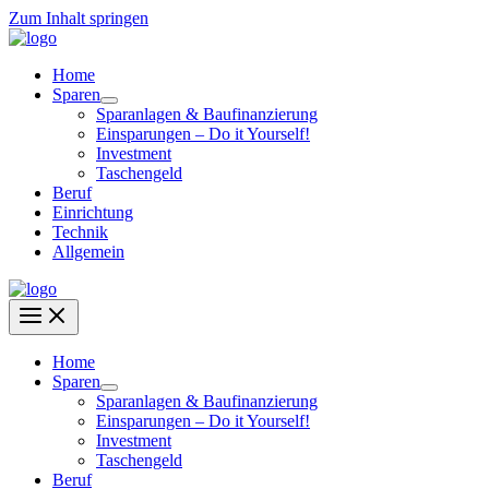
Zum Inhalt springen
Home
Sparen
Sparanlagen & Baufinanzierung
Einsparungen – Do it Yourself!
Investment
Taschengeld
Beruf
Einrichtung
Technik
Allgemein
Home
Sparen
Sparanlagen & Baufinanzierung
Einsparungen – Do it Yourself!
Investment
Taschengeld
Beruf