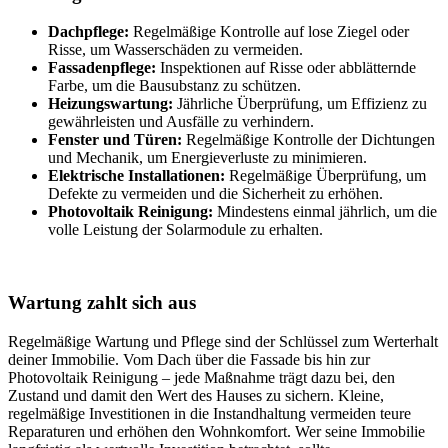
Dachpflege:
Regelmäßige Kontrolle auf lose Ziegel oder
Risse, um Wasserschäden zu vermeiden.
Fassadenpflege:
Inspektionen auf Risse oder abblätternde
Farbe, um die Bausubstanz zu schützen.
Heizungswartung:
Jährliche Überprüfung, um Effizienz zu
gewährleisten und Ausfälle zu verhindern.
Fenster und Türen:
Regelmäßige Kontrolle der Dichtungen
und Mechanik, um Energieverluste zu minimieren.
Elektrische Installationen:
Regelmäßige Überprüfung, um
Defekte zu vermeiden und die Sicherheit zu erhöhen.
Photovoltaik Reinigung:
Mindestens einmal jährlich, um die
volle Leistung der Solarmodule zu erhalten.
Wartung zahlt sich aus
Regelmäßige Wartung und Pflege sind der Schlüssel zum Werterhalt
deiner Immobilie. Vom Dach über die Fassade bis hin zur
Photovoltaik Reinigung – jede Maßnahme trägt dazu bei, den
Zustand und damit den Wert des Hauses zu sichern. Kleine,
regelmäßige Investitionen in die Instandhaltung vermeiden teure
Reparaturen und erhöhen den Wohnkomfort. Wer seine Immobilie