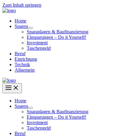
Zum Inhalt springen
Home
Sparen
Sparanlagen & Baufinanzierung
Einsparungen – Do it Yourself!
Investment
Taschengeld
Beruf
Einrichtung
Technik
Allgemein
Home
Sparen
Sparanlagen & Baufinanzierung
Einsparungen – Do it Yourself!
Investment
Taschengeld
Beruf