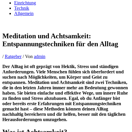
Einrichtung
Technik
Allgemein
Meditation und Achtsamkeit:
Entspannungstechniken für den Alltag
/
Ratgeber
/ Von
admin
Der Alltag ist oft geprägt von Hektik, Stress und ständigen
Anforderungen. Viele Menschen fühlen sich überfordert und
suchen nach Möglichkeiten, um Körper und Geist zu
entspannen. Meditation und Achtsamkeit sind zwei Techniken,
die in den letzten Jahren immer mehr an Bedeutung gewonnen
haben. Sie bieten einfache und effektive Wege, um innere Ruhe
zu finden und Stress abzubauen. Egal, ob du Anfänger bist
oder bereits erste Erfahrungen mit Entspannungstechniken
gemacht hast – diese Methoden können deinen Alltag
nachhaltig bereichern und dir helfen, besser mit den täglichen
Herausforderungen umzugehen.
Was ist Achtsamkeit?