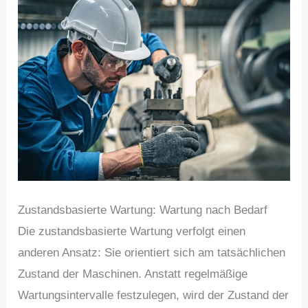
Zustandsbasierte Wartung: Wartung nach Bedarf
Die zustandsbasierte Wartung verfolgt einen
anderen Ansatz: Sie orientiert sich am tatsächlichen
Zustand der Maschinen. Anstatt regelmäßige
Wartungsintervalle festzulegen, wird der Zustand der