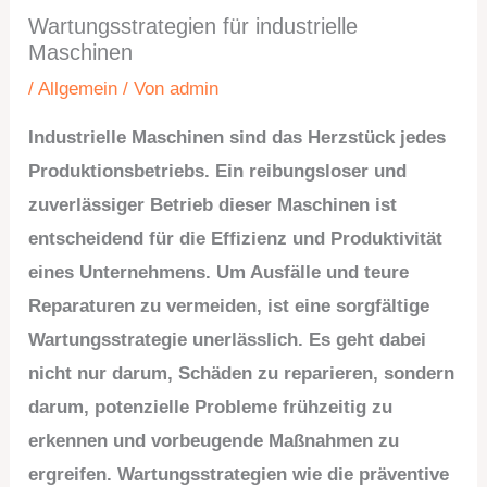
Wartungsstrategien für industrielle
Maschinen
/
Allgemein
/ Von
admin
Industrielle Maschinen sind das Herzstück jedes
Produktionsbetriebs. Ein reibungsloser und
zuverlässiger Betrieb dieser Maschinen ist
entscheidend für die Effizienz und Produktivität
eines Unternehmens. Um Ausfälle und teure
Reparaturen zu vermeiden, ist eine sorgfältige
Wartungsstrategie unerlässlich. Es geht dabei
nicht nur darum, Schäden zu reparieren, sondern
darum, potenzielle Probleme frühzeitig zu
erkennen und vorbeugende Maßnahmen zu
ergreifen. Wartungsstrategien wie die präventive