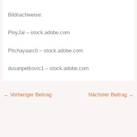
Bildnachweise:
PloyJai
– stock.adobe.com
Pitchayaarch
– stock.adobe.com
dusanpetkovic1
– stock.adobe.com
←
Vorheriger Beitrag
Nächster Beitrag
→