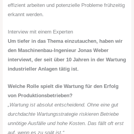
effizient arbeiten und potenzielle Probleme frühzeitig
erkannt werden.
Interview mit einem Experten
Um tiefer in das Thema einzutauchen, haben wir
den Maschinenbau-Ingenieur Jonas Weber
interviewt, der seit über 10 Jahren in der Wartung
industrieller Anlagen tätig ist.
Welche Rolle spielt die Wartung für den Erfolg
von Produktionsbetrieben?
„Wartung ist absolut entscheidend. Ohne eine gut
durchdachte Wartungsstrategie riskieren Betriebe
unnötige Ausfälle und hohe Kosten. Das fällt oft erst
auf, wenn es zu spät ist.“