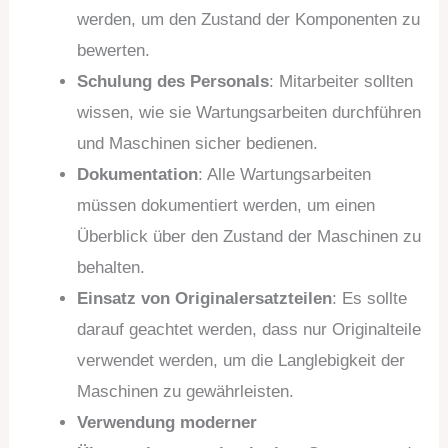
werden, um den Zustand der Komponenten zu
bewerten.
Schulung des Personals
: Mitarbeiter sollten
wissen, wie sie Wartungsarbeiten durchführen
und Maschinen sicher bedienen.
Dokumentation
: Alle Wartungsarbeiten
müssen dokumentiert werden, um einen
Überblick über den Zustand der Maschinen zu
behalten.
Einsatz von Originalersatzteilen
: Es sollte
darauf geachtet werden, dass nur Originalteile
verwendet werden, um die Langlebigkeit der
Maschinen zu gewährleisten.
Verwendung moderner