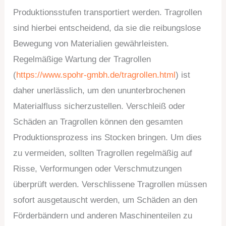
Produktionsstufen transportiert werden. Tragrollen
sind hierbei entscheidend, da sie die reibungslose
Bewegung von Materialien gewährleisten.
Regelmäßige Wartung der Tragrollen
(
https://www.spohr-gmbh.de/tragrollen.html
) ist
daher unerlässlich, um den ununterbrochenen
Materialfluss sicherzustellen. Verschleiß oder
Schäden an Tragrollen können den gesamten
Produktionsprozess ins Stocken bringen. Um dies
zu vermeiden, sollten Tragrollen regelmäßig auf
Risse, Verformungen oder Verschmutzungen
überprüft werden. Verschlissene Tragrollen müssen
sofort ausgetauscht werden, um Schäden an den
Förderbändern und anderen Maschinenteilen zu