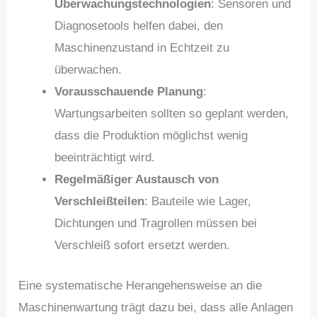
Überwachungstechnologien
: Sensoren und
Diagnosetools helfen dabei, den
Maschinenzustand in Echtzeit zu
überwachen.
Vorausschauende Planung
:
Wartungsarbeiten sollten so geplant werden,
dass die Produktion möglichst wenig
beeinträchtigt wird.
Regelmäßiger Austausch von
Verschleißteilen
: Bauteile wie Lager,
Dichtungen und Tragrollen müssen bei
Verschleiß sofort ersetzt werden.
Eine systematische Herangehensweise an die
Maschinenwartung trägt dazu bei, dass alle Anlagen