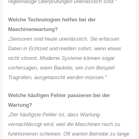
regelmäßige Überprüfungen unerlässlich sind.“
Welche Technologien helfen bei der
Maschinenwartung?
„Sensoren sind heute unerlässlich. Sie erfassen
Daten in Echtzeit und melden sofort, wenn etwas
nicht stimmt. Moderne Systeme können sogar
vorhersagen, wann Bauteile, wie zum Beispiel
Tragrollen, ausgetauscht werden müssen.“
Welche häufigen Fehler passieren bei der
Wartung?
„Der häufigste Fehler ist, dass Wartung
vernachlässigt wird, weil die Maschinen noch zu
funktionieren scheinen. Oft warten Betriebe zu lange