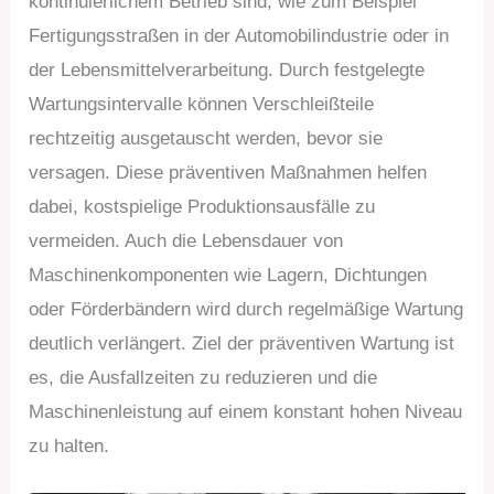
kontinuierlichem Betrieb sind, wie zum Beispiel
Fertigungsstraßen in der Automobilindustrie oder in
der Lebensmittelverarbeitung. Durch festgelegte
Wartungsintervalle können Verschleißteile
rechtzeitig ausgetauscht werden, bevor sie
versagen. Diese präventiven Maßnahmen helfen
dabei, kostspielige Produktionsausfälle zu
vermeiden. Auch die Lebensdauer von
Maschinenkomponenten wie Lagern, Dichtungen
oder Förderbändern wird durch regelmäßige Wartung
deutlich verlängert. Ziel der präventiven Wartung ist
es, die Ausfallzeiten zu reduzieren und die
Maschinenleistung auf einem konstant hohen Niveau
zu halten.