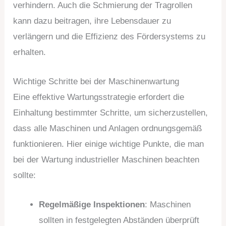
verhindern. Auch die Schmierung der Tragrollen
kann dazu beitragen, ihre Lebensdauer zu
verlängern und die Effizienz des Fördersystems zu
erhalten.
Wichtige Schritte bei der Maschinenwartung
Eine effektive Wartungsstrategie erfordert die
Einhaltung bestimmter Schritte, um sicherzustellen,
dass alle Maschinen und Anlagen ordnungsgemäß
funktionieren. Hier einige wichtige Punkte, die man
bei der Wartung industrieller Maschinen beachten
sollte:
Regelmäßige Inspektionen
: Maschinen
sollten in festgelegten Abständen überprüft