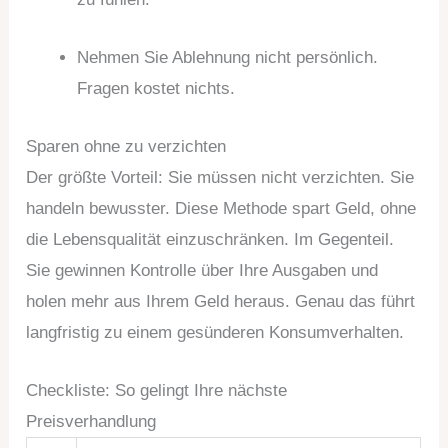
Nehmen Sie Ablehnung nicht persönlich.
Fragen kostet nichts.
Sparen ohne zu verzichten
Der größte Vorteil: Sie müssen nicht verzichten. Sie
handeln bewusster. Diese Methode spart Geld, ohne
die Lebensqualität einzuschränken. Im Gegenteil.
Sie gewinnen Kontrolle über Ihre Ausgaben und
holen mehr aus Ihrem Geld heraus. Genau das führt
langfristig zu einem gesünderen Konsumverhalten.
Checkliste: So gelingt Ihre nächste
Preisverhandlung