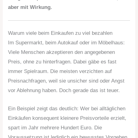
aber mit Wirkung.
Warum viele beim Einkaufen zu viel bezahlen
Im Supermarkt, beim Autokauf oder im Möbelhaus:
Viele Menschen akzeptieren den angegebenen
Preis, ohne zu hinterfragen. Dabei gäbe es fast
immer Spielraum. Die meisten verzichten auf
Preisnachfragen, weil sie unsicher sind oder Angst
vor Ablehnung haben. Doch gerade das ist teuer.
Ein Beispiel zeigt das deutlich: Wer bei alltäglichen
Einkäufen konsequent kleinere Preisvorteile erzielt,
spart im Jahr mehrere Hundert Euro. Die
Voraussetzung ist lediglich ein bewusstes Vorgehen.