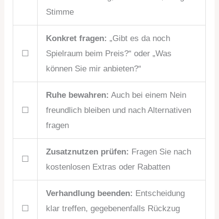
Stimme
Konkret fragen:
„Gibt es da noch
☐
Spielraum beim Preis?“ oder „Was
können Sie mir anbieten?“
Ruhe bewahren:
Auch bei einem Nein
☐
freundlich bleiben und nach Alternativen
fragen
Zusatznutzen prüfen:
Fragen Sie nach
☐
kostenlosen Extras oder Rabatten
Verhandlung beenden:
Entscheidung
☐
klar treffen, gegebenenfalls Rückzug