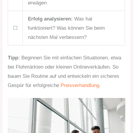
erwägen
Erfolg analysieren:
Was hat
☐
funktioniert? Was können Sie beim
nächsten Mal verbessern?
Tipp:
Beginnen Sie mit einfachen Situationen, etwa
bei Flohmärkten oder kleinen Onlineverkäufen. So
bauen Sie Routine auf und entwickeln ein sicheres
Gespür für erfolgreiche
Preisverhandlung
.