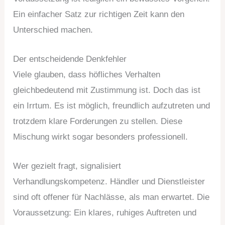
Ein einfacher Satz zur richtigen Zeit kann den
Unterschied machen.
Der entscheidende Denkfehler
Viele glauben, dass höfliches Verhalten
gleichbedeutend mit Zustimmung ist. Doch das ist
ein Irrtum. Es ist möglich, freundlich aufzutreten und
trotzdem klare Forderungen zu stellen. Diese
Mischung wirkt sogar besonders professionell.
Wer gezielt fragt, signalisiert
Verhandlungskompetenz. Händler und Dienstleister
sind oft offener für Nachlässe, als man erwartet. Die
Voraussetzung: Ein klares, ruhiges Auftreten und