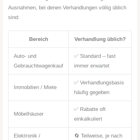
Ausnahmen, bei denen Verhandlungen völlig üblich
sind:
Bereich
Verhandlung üblich?
Auto- und
✅ Standard – fast
Gebrauchtwagenkauf
immer erwartet
✅ Verhandlungsbasis
Immobilien / Miete
häufig gegeben
✅ Rabatte oft
Möbelhäuser
einkalkuliert
Elektronik /
🔄 Teilweise, je nach