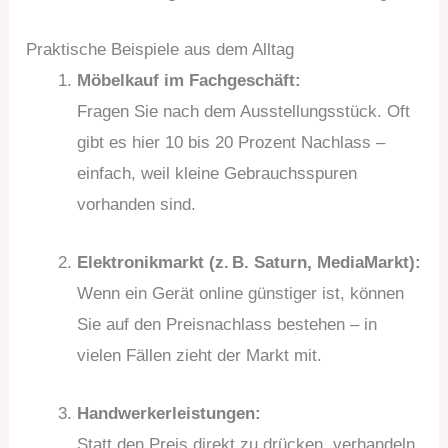
Praktische Beispiele aus dem Alltag
Möbelkauf im Fachgeschäft:
Fragen Sie nach dem Ausstellungsstück. Oft
gibt es hier 10 bis 20 Prozent Nachlass –
einfach, weil kleine Gebrauchsspuren
vorhanden sind.
Elektronikmarkt (z. B. Saturn, MediaMarkt):
Wenn ein Gerät online günstiger ist, können
Sie auf den Preisnachlass bestehen – in
vielen Fällen zieht der Markt mit.
Handwerkerleistungen:
Statt den Preis direkt zu drücken, verhandeln