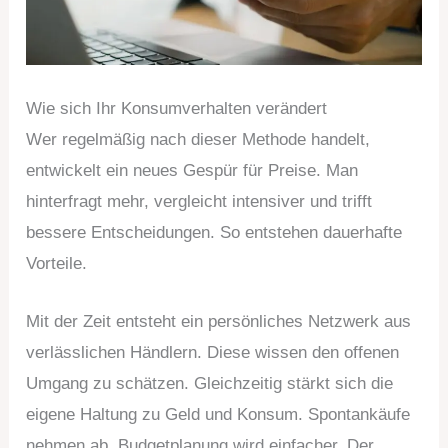
Wie sich Ihr Konsumverhalten verändert
Wer regelmäßig nach dieser Methode handelt,
entwickelt ein neues Gespür für Preise. Man
hinterfragt mehr, vergleicht intensiver und trifft
bessere Entscheidungen. So entstehen dauerhafte
Vorteile.
Mit der Zeit entsteht ein persönliches Netzwerk aus
verlässlichen Händlern. Diese wissen den offenen
Umgang zu schätzen. Gleichzeitig stärkt sich die
eigene Haltung zu Geld und Konsum. Spontankäufe
nehmen ab. Budgetplanung wird einfacher. Der