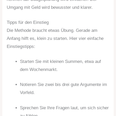
Umgang mit Geld wird bewusster und klarer.
Tipps für den Einstieg
Die Methode braucht etwas Übung. Gerade am
Anfang hilft es, klein zu starten. Hier vier einfache
Einstiegstipps:
Starten Sie mit kleinen Summen, etwa auf
dem Wochenmarkt.
Notieren Sie zwei bis drei gute Argumente im
Vorfeld.
Sprechen Sie Ihre Fragen laut, um sich sicher
zu fühlen.