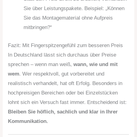
Sie über Leistungspakete. Beispiel: „Können
Sie das Montagematerial ohne Aufpreis
mitbringen?“
Fazit: Mit Fingerspitzengefühl zum besseren Preis
In Deutschland lässt sich durchaus über Preise
sprechen – wenn man weiß,
wann, wie und mit
wem
. Wer respektvoll, gut vorbereitet und
realistisch verhandelt, hat oft Erfolg. Besonders in
hochpreisigen Bereichen oder bei Einzelstücken
lohnt sich ein Versuch fast immer. Entscheidend ist:
Bleiben Sie höflich, sachlich und klar in Ihrer
Kommunikation.