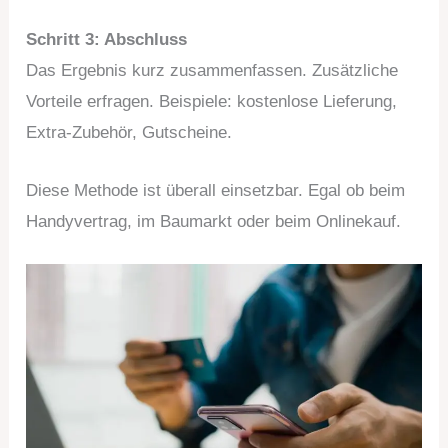
Schritt 3: Abschluss
Das Ergebnis kurz zusammenfassen. Zusätzliche
Vorteile erfragen. Beispiele: kostenlose Lieferung,
Extra-Zubehör, Gutscheine.
Diese Methode ist überall einsetzbar. Egal ob beim
Handyvertrag, im Baumarkt oder beim Onlinekauf.