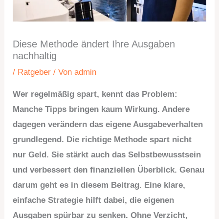
Diese Methode ändert Ihre Ausgaben
nachhaltig
/
Ratgeber
/ Von
admin
Wer regelmäßig spart, kennt das Problem:
Manche Tipps bringen kaum Wirkung. Andere
dagegen verändern das eigene Ausgabeverhalten
grundlegend. Die richtige Methode spart nicht
nur Geld. Sie stärkt auch das Selbstbewusstsein
und verbessert den finanziellen Überblick. Genau
darum geht es in diesem Beitrag. Eine klare,
einfache Strategie hilft dabei, die eigenen
Ausgaben spürbar zu senken. Ohne Verzicht,