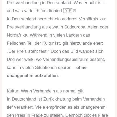
Preisverhandlung in Deutschland: Was erlaubt ist –
und was wirklich funktioniert 🇩🇪💬
In Deutschland herrscht ein anderes Verhältnis zur
Preisverhandlung als etwa in Südeuropa, Asien oder
Nordafrika. Während in vielen Ländern das
Feilschen Teil der Kultur ist, gilt hierzulande eher:
„Der Preis steht fest.“ Doch das Bild wandelt sich.
Und wer weiß, wo Verhandlungsspielraum besteht,
kann in vielen Situationen sparen –
ohne
unangenehm aufzufallen
.
Kultur: Wann Verhandeln als normal gilt
In Deutschland ist Zurückhaltung beim Verhandeln
tief verankert. Viele empfinden es als unangenehm,
den Preis in Frage zu stellen. Dennoch gibt es klare