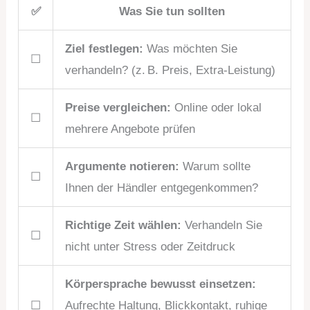
✅
Was Sie tun sollten
Ziel festlegen:
Was möchten Sie
☐
verhandeln? (z. B. Preis, Extra-Leistung)
Preise vergleichen:
Online oder lokal
☐
mehrere Angebote prüfen
Argumente notieren:
Warum sollte
☐
Ihnen der Händler entgegenkommen?
Richtige Zeit wählen:
Verhandeln Sie
☐
nicht unter Stress oder Zeitdruck
Körpersprache bewusst einsetzen:
☐
Aufrechte Haltung, Blickkontakt, ruhige