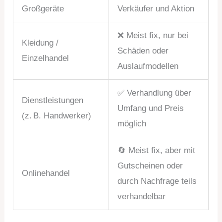
Großgeräte
Verkäufer und Aktion
❌ Meist fix, nur bei
Kleidung /
Schäden oder
Einzelhandel
Auslaufmodellen
✅ Verhandlung über
Dienstleistungen
Umfang und Preis
(z. B. Handwerker)
möglich
🔄 Meist fix, aber mit
Gutscheinen oder
Onlinehandel
durch Nachfrage teils
verhandelbar