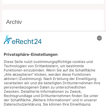
Archiv