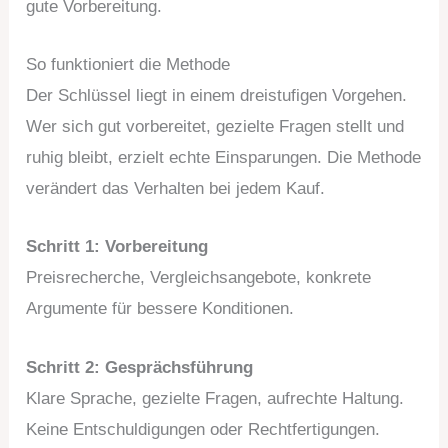
gute Vorbereitung.
So funktioniert die Methode
Der Schlüssel liegt in einem dreistufigen Vorgehen.
Wer sich gut vorbereitet, gezielte Fragen stellt und
ruhig bleibt, erzielt echte Einsparungen. Die Methode
verändert das Verhalten bei jedem Kauf.
Schritt 1: Vorbereitung
Preisrecherche, Vergleichsangebote, konkrete
Argumente für bessere Konditionen.
Schritt 2: Gesprächsführung
Klare Sprache, gezielte Fragen, aufrechte Haltung.
Keine Entschuldigungen oder Rechtfertigungen.