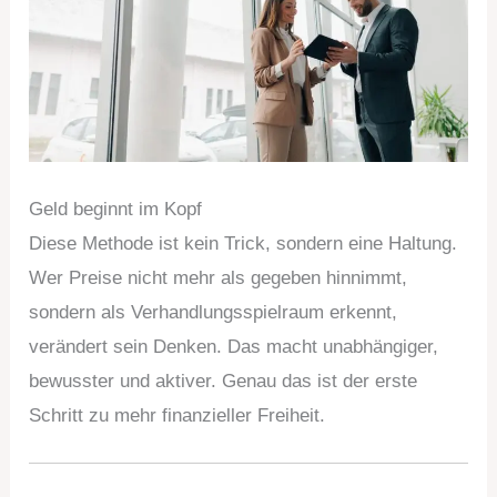
Geld beginnt im Kopf
Diese Methode ist kein Trick, sondern eine Haltung.
Wer Preise nicht mehr als gegeben hinnimmt,
sondern als Verhandlungsspielraum erkennt,
verändert sein Denken. Das macht unabhängiger,
bewusster und aktiver. Genau das ist der erste
Schritt zu mehr finanzieller Freiheit.