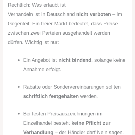
Rechtlich: Was erlaubt ist
Verhandeln ist in Deutschland
nicht verboten
– im
Gegenteil: Ein freier Markt bedeutet, dass Preise
zwischen zwei Parteien ausgehandelt werden
dürfen. Wichtig ist nur:
Ein Angebot ist
nicht bindend
, solange keine
Annahme erfolgt.
Rabatte oder Sondervereinbarungen sollten
schriftlich festgehalten
werden.
Bei festen Preisauszeichnungen im
Einzelhandel besteht
keine Pflicht zur
Verhandlung
– der Händler darf Nein sagen.