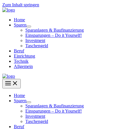
Zum Inhalt springen
Home
Sparen
Sparanlagen & Baufinanzierung
Einsparungen – Do it Yourself!
Investment
Taschengeld
Beruf
Einrichtung
Technik
Allgemein
Home
Sparen
Sparanlagen & Baufinanzierung
Einsparungen – Do it Yourself!
Investment
Taschengeld
Beruf