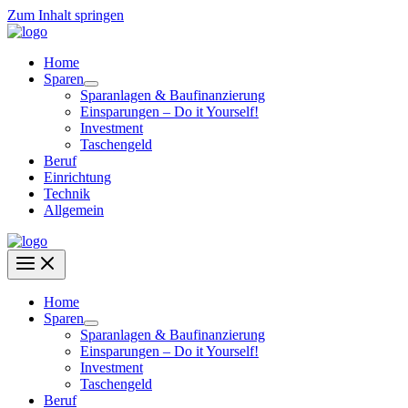
Zum Inhalt springen
Home
Sparen
Sparanlagen & Baufinanzierung
Einsparungen – Do it Yourself!
Investment
Taschengeld
Beruf
Einrichtung
Technik
Allgemein
Home
Sparen
Sparanlagen & Baufinanzierung
Einsparungen – Do it Yourself!
Investment
Taschengeld
Beruf