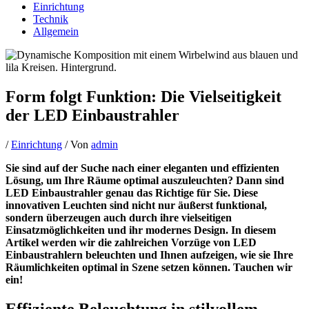
Einrichtung
Technik
Allgemein
Form folgt Funktion: Die Vielseitigkeit
der LED Einbaustrahler
/
Einrichtung
/ Von
admin
Sie sind auf der Suche nach einer eleganten und effizienten
Lösung, um Ihre Räume optimal auszuleuchten? Dann sind
LED Einbaustrahler genau das Richtige für Sie. Diese
innovativen Leuchten sind nicht nur äußerst funktional,
sondern überzeugen auch durch ihre vielseitigen
Einsatzmöglichkeiten und ihr modernes Design. In diesem
Artikel werden wir die zahlreichen Vorzüge von LED
Einbaustrahlern beleuchten und Ihnen aufzeigen, wie sie Ihre
Räumlichkeiten optimal in Szene setzen können. Tauchen wir
ein!
Effiziente Beleuchtung in stilvollem