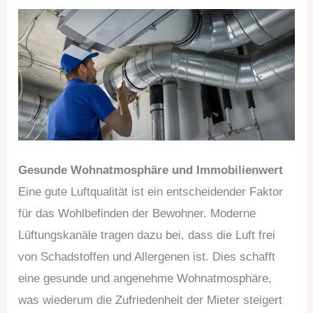
Gesunde Wohnatmosphäre und Immobilienwert
Eine gute Luftqualität ist ein entscheidender Faktor
für das Wohlbefinden der Bewohner. Moderne
Lüftungskanäle tragen dazu bei, dass die Luft frei
von Schadstoffen und Allergenen ist. Dies schafft
eine gesunde und angenehme Wohnatmosphäre,
was wiederum die Zufriedenheit der Mieter steigert