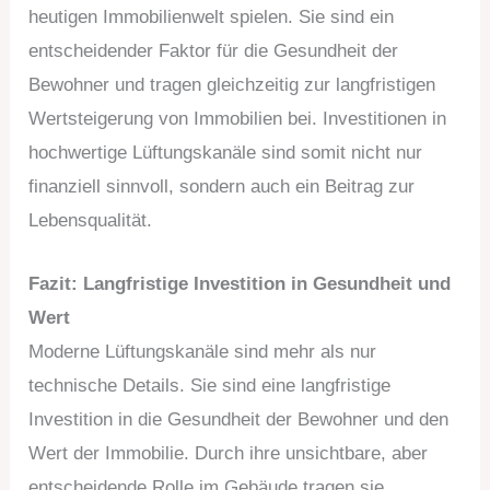
heutigen Immobilienwelt spielen. Sie sind ein
entscheidender Faktor für die Gesundheit der
Bewohner und tragen gleichzeitig zur langfristigen
Wertsteigerung von Immobilien bei. Investitionen in
hochwertige Lüftungskanäle sind somit nicht nur
finanziell sinnvoll, sondern auch ein Beitrag zur
Lebensqualität.
Fazit: Langfristige Investition in Gesundheit und
Wert
Moderne Lüftungskanäle sind mehr als nur
technische Details. Sie sind eine langfristige
Investition in die Gesundheit der Bewohner und den
Wert der Immobilie. Durch ihre unsichtbare, aber
entscheidende Rolle im Gebäude tragen sie