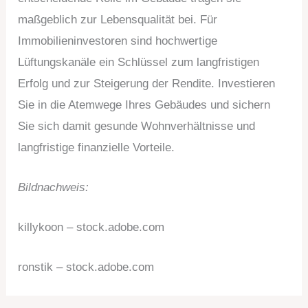
maßgeblich zur Lebensqualität bei. Für
Immobilieninvestoren sind hochwertige
Lüftungskanäle ein Schlüssel zum langfristigen
Erfolg und zur Steigerung der Rendite. Investieren
Sie in die Atemwege Ihres Gebäudes und sichern
Sie sich damit gesunde Wohnverhältnisse und
langfristige finanzielle Vorteile.
Bildnachweis:
killykoon – stock.adobe.com
ronstik – stock.adobe.com