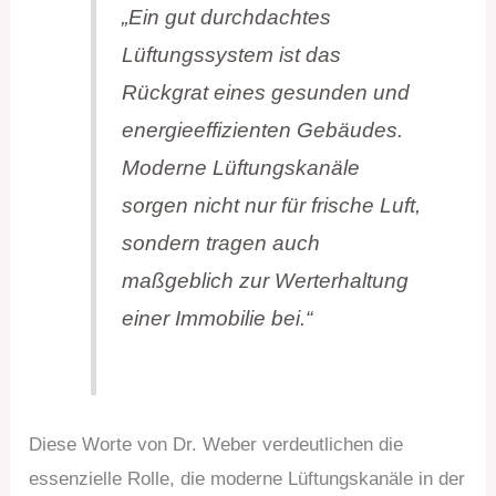
„Ein gut durchdachtes
Lüftungssystem ist das
Rückgrat eines gesunden und
energieeffizienten Gebäudes.
Moderne Lüftungskanäle
sorgen nicht nur für frische Luft,
sondern tragen auch
maßgeblich zur Werterhaltung
einer Immobilie bei.“
Diese Worte von Dr. Weber verdeutlichen die
essenzielle Rolle, die moderne Lüftungskanäle in der