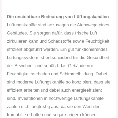
Die unsichtbare Bedeutung von Lüftungskanälen
Lüftungskanäle sind sozusagen die Atemwege eines
Gebäudes. Sie sorgen dafür, dass frische Luft
zirkulieren kann und Schadstoffe sowie Feuchtigkeit
effizient abgeführt werden. Ein gut funktionierendes
Lüftungssystem ist entscheidend für die Gesundheit
der Bewohner und schützt das Gebäude vor
Feuchtigkeitsschäden und Schimmelbildung. Dabei
sind moderne Lüftungskanäle so konzipiert, dass sie
effizient arbeiten und dabei auch energieeffizient
sind. Investitionen in hochwertige Lüftungskanäle
zahlen sich langfristig aus, da sie den Wert der
Immobilie erhalten und sogar steigern können.