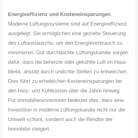
Energieeffizienz und Kosteneinsparungen
Moderne Lüftungssysteme sind auf Energieeffizienz
ausgelegt. Sie ermöglichen eine gezielte Steuerung
des Luftaustauschs, um den Energieverbrauch zu
minimieren. Gut durchdachte Lüftungskanäle sorgen
dafür, dass die beheizte oder gekühlte Luft im Haus
bleibt, anstatt durch undichte Stellen zu entweichen.
Dies führt zu erheblichen Kosteneinsparungen bei
den Heiz- und Kühlkosten über die Jahre hinweg.
Für Immobilieninvestoren bedeutet dies, dass eine
Investition in moderne Lüftungskanäle nicht nur die
Umwelt schont, sondern auch die Rendite der
Immobilie steigert.