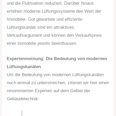
und die Fluktuation reduziert. Darüber hinaus
erhöhen moderne Lüftungssysteme den Wert der
Immobilie. Gut gewartete und effiziente
Lüftungskanäle sind ein attraktives
Verkaufsargument und können den Verkaufspreis
einer Immobilie positiv beeinflussen.
Expertenmeinung: Die Bedeutung von modernen
Lüftungskanälen
Um die Bedeutung von modernen Lüftungskanälen
noch einmal zu unterstreichen, zitieren wir hier einen
renommierten Experten auf dem Gebiet der
Gebäudetechnik: