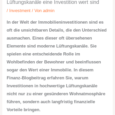
Lüftungskanäle eine Investition wert sind
/
Investment
/ Von
admin
In der Welt der Immobilieninvestitionen sind es
oft die unsichtbaren Details, die den Unterschied
ausmachen. Eines dieser oft übersehenen
Elemente sind moderne Lüftungskanäle. Sie
spielen eine entscheidende Rolle im
Wohlbefinden der Bewohner und beeinflussen
sogar den Wert einer Immobilie. In diesem
Finanz-Blogbeitrag erfahren Sie, warum
Investitionen in hochwertige Lüftungskanäle
nicht nur zu einer gesünderen Wohnatmosphäre
führen, sondern auch langfristig finanzielle
Vorteile bringen.