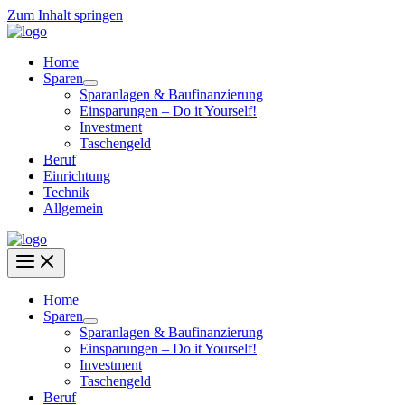
Zum Inhalt springen
Home
Sparen
Sparanlagen & Baufinanzierung
Einsparungen – Do it Yourself!
Investment
Taschengeld
Beruf
Einrichtung
Technik
Allgemein
Home
Sparen
Sparanlagen & Baufinanzierung
Einsparungen – Do it Yourself!
Investment
Taschengeld
Beruf