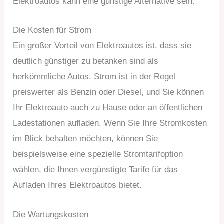
Elektroautos kann eine günstige Alternative sein.
Die Kosten für Strom
Ein großer Vorteil von Elektroautos ist, dass sie
deutlich günstiger zu betanken sind als
herkömmliche Autos. Strom ist in der Regel
preiswerter als Benzin oder Diesel, und Sie können
Ihr Elektroauto auch zu Hause oder an öffentlichen
Ladestationen aufladen. Wenn Sie Ihre Stromkosten
im Blick behalten möchten, können Sie
beispielsweise eine spezielle Stromtarifoption
wählen, die Ihnen vergünstigte Tarife für das
Aufladen Ihres Elektroautos bietet.
Die Wartungskosten