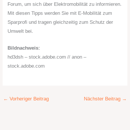
Forum, um sich über Elektromobilität zu informieren.
Mit diesen Tipps werden Sie mit E-Mobilität zum
Sparprofi und tragen gleichzeitig zum Schutz der
Umwelt bei.
Bildnachweis:
hd3dsh – stock.adobe.com // anon –
stock.adobe.com
←
Vorheriger Beitrag
Nächster Beitrag
→