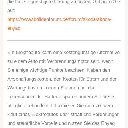
die für Sie günstigste Lösung zu finden. Schauen Sie
auf:
https://www.bolidenforum.de/forum/skoda/skoda-
enyaq
Ein Elektroauto kann eine kostengünstige Alternative
zu einem Auto mit Verbrennungsmotor sein, wenn
Sie einige wichtige Punkte beachten. Neben den
Anschaffungskosten, den Kosten für Strom und den
Wartungskosten können Sie auch bei der
Lebensdauer der Batterie sparen, indem Sie diese
pfleglich behandeln. Informieren Sie sich vor dem
Kauf eines Elektroautos über staatliche Förderungen
und steuerliche Vorteile und nutzen Sie das Enyaq