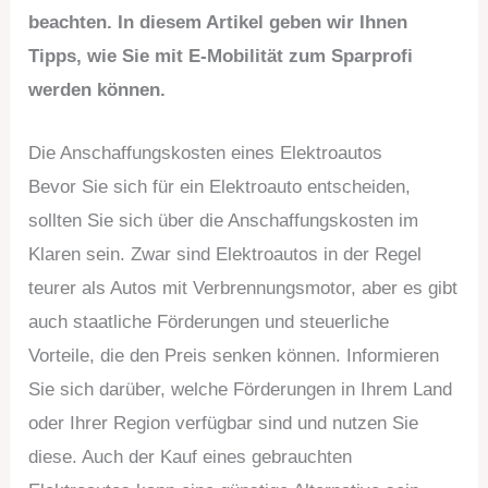
beachten. In diesem Artikel geben wir Ihnen
Tipps, wie Sie mit E-Mobilität zum Sparprofi
werden können.
Die Anschaffungskosten eines Elektroautos
Bevor Sie sich für ein Elektroauto entscheiden,
sollten Sie sich über die Anschaffungskosten im
Klaren sein. Zwar sind Elektroautos in der Regel
teurer als Autos mit Verbrennungsmotor, aber es gibt
auch staatliche Förderungen und steuerliche
Vorteile, die den Preis senken können. Informieren
Sie sich darüber, welche Förderungen in Ihrem Land
oder Ihrer Region verfügbar sind und nutzen Sie
diese. Auch der Kauf eines gebrauchten