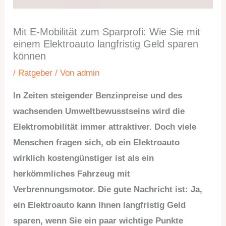
Mit E-Mobilität zum Sparprofi: Wie Sie mit
einem Elektroauto langfristig Geld sparen
können
/
Ratgeber
/ Von
admin
In Zeiten steigender Benzinpreise und des
wachsenden Umweltbewusstseins wird die
Elektromobilität immer attraktiver. Doch viele
Menschen fragen sich, ob ein Elektroauto
wirklich kostengünstiger ist als ein
herkömmliches Fahrzeug mit
Verbrennungsmotor. Die gute Nachricht ist: Ja,
ein Elektroauto kann Ihnen langfristig Geld
sparen, wenn Sie ein paar wichtige Punkte