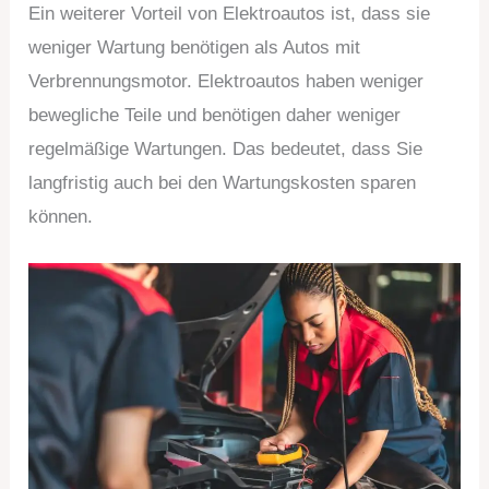
Ein weiterer Vorteil von Elektroautos ist, dass sie
weniger Wartung benötigen als Autos mit
Verbrennungsmotor. Elektroautos haben weniger
bewegliche Teile und benötigen daher weniger
regelmäßige Wartungen. Das bedeutet, dass Sie
langfristig auch bei den Wartungskosten sparen
können.