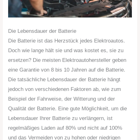
Die Lebensdauer der Batterie
Die Batterie ist das Herzstück jedes Elektroautos.
Doch wie lange hält sie und was kostet es, sie zu
ersetzen? Die meisten Elektroautohersteller geben
eine Garantie von 8 bis 10 Jahren auf die Batterie.
Die tatsächliche Lebensdauer der Batterie hängt
jedoch von verschiedenen Faktoren ab, wie zum
Beispiel der Fahrweise, der Witterung und der
Qualität der Batterie. Eine gute Möglichkeit, um die
Lebensdauer Ihrer Batterie zu verlängern, ist
regelmäßiges Laden auf 80% und nicht auf 100%
und das Vermeiden von zu hohen oder niedrigen