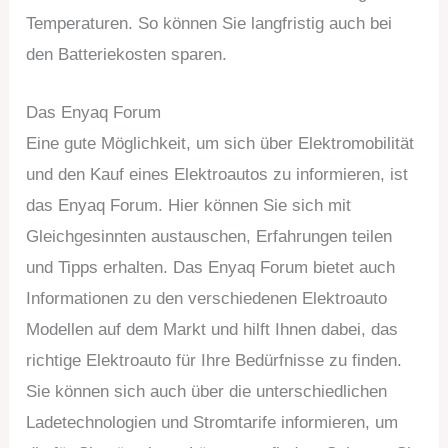
Temperaturen. So können Sie langfristig auch bei
den Batteriekosten sparen.
Das Enyaq Forum
Eine gute Möglichkeit, um sich über Elektromobilität
und den Kauf eines Elektroautos zu informieren, ist
das Enyaq Forum. Hier können Sie sich mit
Gleichgesinnten austauschen, Erfahrungen teilen
und Tipps erhalten. Das Enyaq Forum bietet auch
Informationen zu den verschiedenen Elektroauto
Modellen auf dem Markt und hilft Ihnen dabei, das
richtige Elektroauto für Ihre Bedürfnisse zu finden.
Sie können sich auch über die unterschiedlichen
Ladetechnologien und Stromtarife informieren, um