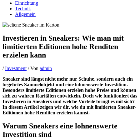
Einrichtung
Technik
Allgemein
Investieren in Sneakers: Wie man mit
limitierten Editionen hohe Renditen
erzielen kann
/
Investment
/ Von
admin
Sneaker sind längst nicht mehr nur Schuhe, sondern auch ein
begehrtes Sammelobjekt und eine lohnenswerte Investition.
Besonders limitierte Editionen erzielen hohe Preise und können
sich zu wahren Raritäten entwickeln. Doch wie funktioniert das
Investieren in Sneakers und welche Vorteile bringt es mit sich?
In diesem Artikel zeigen wir dir, wie du mit limitierten Sneaker-
Editionen hohe Renditen erzielen kannst.
Warum Sneakers eine lohnenswerte
Investition sind