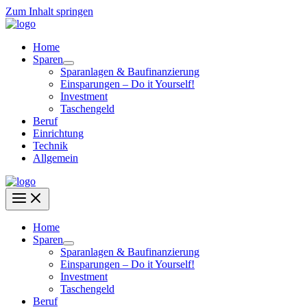
Zum Inhalt springen
Home
Sparen
Sparanlagen & Baufinanzierung
Einsparungen – Do it Yourself!
Investment
Taschengeld
Beruf
Einrichtung
Technik
Allgemein
Home
Sparen
Sparanlagen & Baufinanzierung
Einsparungen – Do it Yourself!
Investment
Taschengeld
Beruf