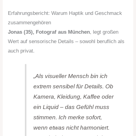
Erfahrungsbericht: Warum Haptik und Geschmack
zusammengehören
Jonas (35), Fotograf aus München
, legt großen
Wert auf sensorische Details – sowohl beruflich als
auch privat.
„Als visueller Mensch bin ich
extrem sensibel für Details. Ob
Kamera, Kleidung, Kaffee oder
ein Liquid – das Gefühl muss
stimmen. Ich merke sofort,
wenn etwas nicht harmoniert.