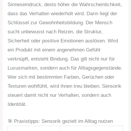
Sinneseindruck, desto höher die Wahrscheinlichkeit,
dass das Verhalten wiederholt wird. Darin liegt der
Schlüssel zur Gewohnheitsbildung. Der Mensch
sucht unbewusst nach Reizen, die Struktur,
Sicherheit oder positive Emotionen auslösen. Wird
ein Produkt mit einem angenehmen Gefühl
verknüpft, entsteht Bindung. Das gilt nicht nur für
Luxusmarken, sondern auch für Alltagsgegenstände.
Wer sich mit bestimmten Farben, Gerüchen oder
Texturen wohlfühlt, wird ihnen treu bleiben. Sensorik
steuert damit nicht nur Verhalten, sondern auch
Identität.
🎯 Praxistipps: Sensorik gezielt im Alltag nutzen