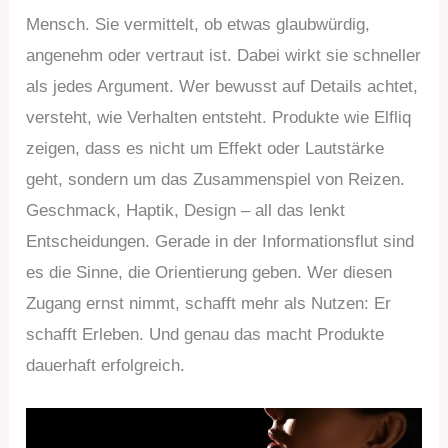
Mensch. Sie vermittelt, ob etwas glaubwürdig,
angenehm oder vertraut ist. Dabei wirkt sie schneller
als jedes Argument. Wer bewusst auf Details achtet,
versteht, wie Verhalten entsteht. Produkte wie Elfliq
zeigen, dass es nicht um Effekt oder Lautstärke
geht, sondern um das Zusammenspiel von Reizen.
Geschmack, Haptik, Design – all das lenkt
Entscheidungen. Gerade in der Informationsflut sind
es die Sinne, die Orientierung geben. Wer diesen
Zugang ernst nimmt, schafft mehr als Nutzen: Er
schafft Erleben. Und genau das macht Produkte
dauerhaft erfolgreich.