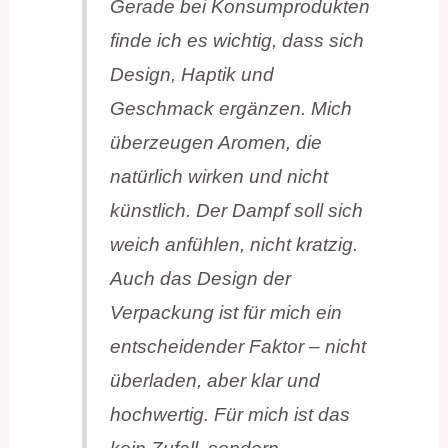
Gerade bei Konsumprodukten
finde ich es wichtig, dass sich
Design, Haptik und
Geschmack ergänzen. Mich
überzeugen Aromen, die
natürlich wirken und nicht
künstlich. Der Dampf soll sich
weich anfühlen, nicht kratzig.
Auch das Design der
Verpackung ist für mich ein
entscheidender Faktor – nicht
überladen, aber klar und
hochwertig. Für mich ist das