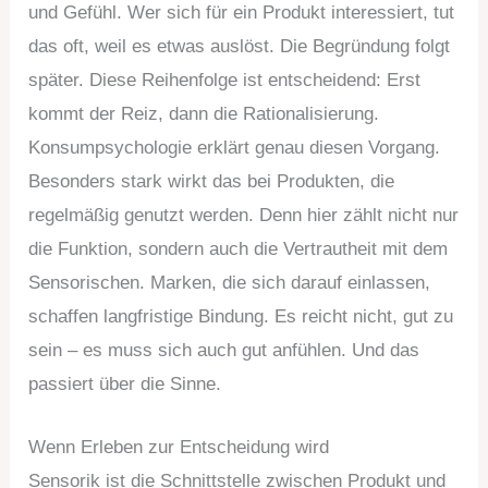
und Gefühl. Wer sich für ein Produkt interessiert, tut
das oft, weil es etwas auslöst. Die Begründung folgt
später. Diese Reihenfolge ist entscheidend: Erst
kommt der Reiz, dann die Rationalisierung.
Konsumpsychologie erklärt genau diesen Vorgang.
Besonders stark wirkt das bei Produkten, die
regelmäßig genutzt werden. Denn hier zählt nicht nur
die Funktion, sondern auch die Vertrautheit mit dem
Sensorischen. Marken, die sich darauf einlassen,
schaffen langfristige Bindung. Es reicht nicht, gut zu
sein – es muss sich auch gut anfühlen. Und das
passiert über die Sinne.
Wenn Erleben zur Entscheidung wird
Sensorik ist die Schnittstelle zwischen Produkt und