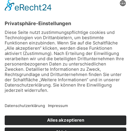
Copyright © 2026 Dein Sparschwein