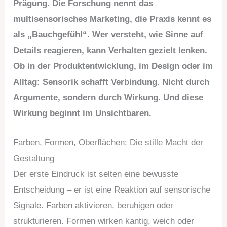
Prägung. Die Forschung nennt das
multisensorisches Marketing, die Praxis kennt es
als „Bauchgefühl“. Wer versteht, wie Sinne auf
Details reagieren, kann Verhalten gezielt lenken.
Ob in der Produktentwicklung, im Design oder im
Alltag: Sensorik schafft Verbindung. Nicht durch
Argumente, sondern durch Wirkung. Und diese
Wirkung beginnt im Unsichtbaren.
Farben, Formen, Oberflächen: Die stille Macht der
Gestaltung
Der erste Eindruck ist selten eine bewusste
Entscheidung – er ist eine Reaktion auf sensorische
Signale. Farben aktivieren, beruhigen oder
strukturieren. Formen wirken kantig, weich oder