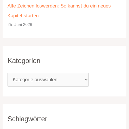
Alte Zeichen loswerden: So kannst du ein neues
n
Kapitel starten
25. Juni 2026
Kategorien
Schlagwörter