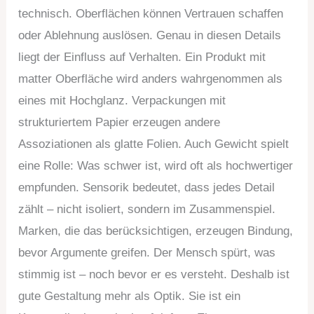
technisch. Oberflächen können Vertrauen schaffen
oder Ablehnung auslösen. Genau in diesen Details
liegt der Einfluss auf Verhalten. Ein Produkt mit
matter Oberfläche wird anders wahrgenommen als
eines mit Hochglanz. Verpackungen mit
strukturiertem Papier erzeugen andere
Assoziationen als glatte Folien. Auch Gewicht spielt
eine Rolle: Was schwer ist, wird oft als hochwertiger
empfunden. Sensorik bedeutet, dass jedes Detail
zählt – nicht isoliert, sondern im Zusammenspiel.
Marken, die das berücksichtigen, erzeugen Bindung,
bevor Argumente greifen. Der Mensch spürt, was
stimmig ist – noch bevor er es versteht. Deshalb ist
gute Gestaltung mehr als Optik. Sie ist ein