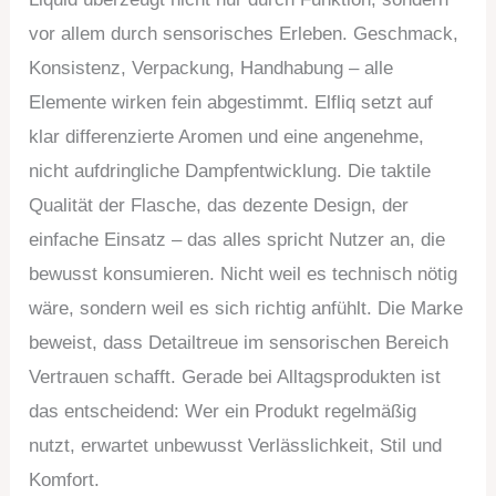
vor allem durch sensorisches Erleben. Geschmack,
Konsistenz, Verpackung, Handhabung – alle
Elemente wirken fein abgestimmt. Elfliq setzt auf
klar differenzierte Aromen und eine angenehme,
nicht aufdringliche Dampfentwicklung. Die taktile
Qualität der Flasche, das dezente Design, der
einfache Einsatz – das alles spricht Nutzer an, die
bewusst konsumieren. Nicht weil es technisch nötig
wäre, sondern weil es sich richtig anfühlt. Die Marke
beweist, dass Detailtreue im sensorischen Bereich
Vertrauen schafft. Gerade bei Alltagsprodukten ist
das entscheidend: Wer ein Produkt regelmäßig
nutzt, erwartet unbewusst Verlässlichkeit, Stil und
Komfort.