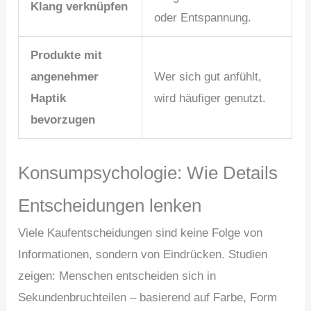
Klang verknüpfen
oder Entspannung.
Produkte mit
angenehmer
Wer sich gut anfühlt,
Haptik
wird häufiger genutzt.
bevorzugen
Konsumpsychologie: Wie Details
Entscheidungen lenken
Viele Kaufentscheidungen sind keine Folge von
Informationen, sondern von Eindrücken. Studien
zeigen: Menschen entscheiden sich in
Sekundenbruchteilen – basierend auf Farbe, Form