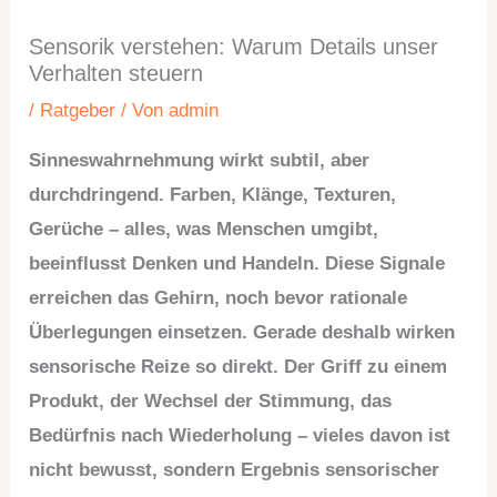
Sensorik verstehen: Warum Details unser
Verhalten steuern
/
Ratgeber
/ Von
admin
Sinneswahrnehmung wirkt subtil, aber
durchdringend. Farben, Klänge, Texturen,
Gerüche – alles, was Menschen umgibt,
beeinflusst Denken und Handeln. Diese Signale
erreichen das Gehirn, noch bevor rationale
Überlegungen einsetzen. Gerade deshalb wirken
sensorische Reize so direkt. Der Griff zu einem
Produkt, der Wechsel der Stimmung, das
Bedürfnis nach Wiederholung – vieles davon ist
nicht bewusst, sondern Ergebnis sensorischer