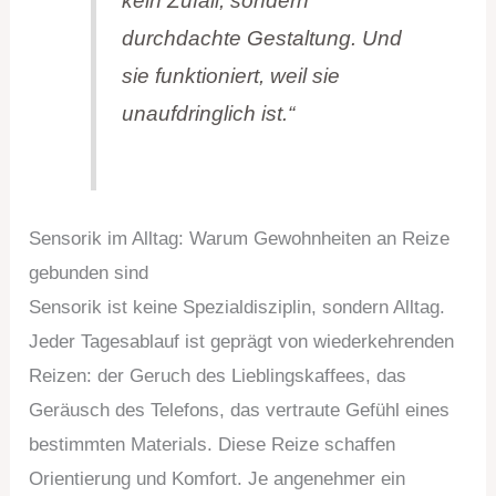
kein Zufall, sondern
durchdachte Gestaltung. Und
sie funktioniert, weil sie
unaufdringlich ist.“
Sensorik im Alltag: Warum Gewohnheiten an Reize
gebunden sind
Sensorik ist keine Spezialdisziplin, sondern Alltag.
Jeder Tagesablauf ist geprägt von wiederkehrenden
Reizen: der Geruch des Lieblingskaffees, das
Geräusch des Telefons, das vertraute Gefühl eines
bestimmten Materials. Diese Reize schaffen
Orientierung und Komfort. Je angenehmer ein