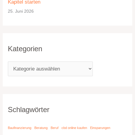
Kapitel starten
25. Juni 2026
Kategorien
Schlagwörter
Baufinanzierung
Beratung
Beruf
cbd online kaufen
Einsparungen