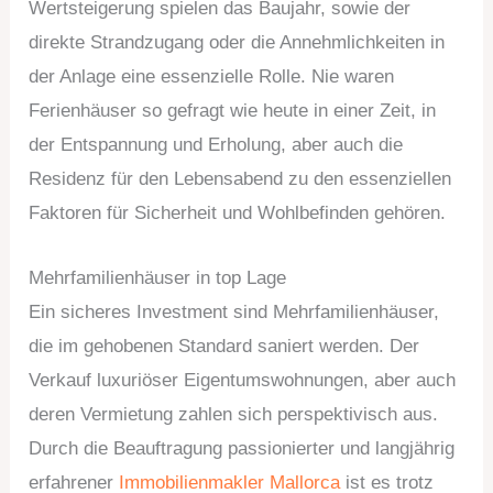
Wertsteigerung spielen das Baujahr, sowie der
direkte Strandzugang oder die Annehmlichkeiten in
der Anlage eine essenzielle Rolle. Nie waren
Ferienhäuser so gefragt wie heute in einer Zeit, in
der Entspannung und Erholung, aber auch die
Residenz für den Lebensabend zu den essenziellen
Faktoren für Sicherheit und Wohlbefinden gehören.
Mehrfamilienhäuser in top Lage
Ein sicheres Investment sind Mehrfamilienhäuser,
die im gehobenen Standard saniert werden. Der
Verkauf luxuriöser Eigentumswohnungen, aber auch
deren Vermietung zahlen sich perspektivisch aus.
Durch die Beauftragung passionierter und langjährig
erfahrener
Immobilienmakler Mallorca
ist es trotz