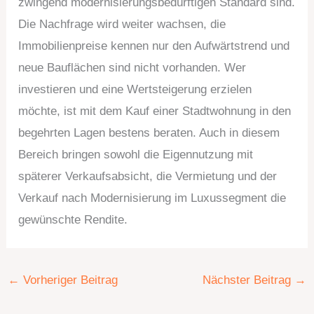
zwingend modernisierungsbedürftigen Standard sind.
Die Nachfrage wird weiter wachsen, die
Immobilienpreise kennen nur den Aufwärtstrend und
neue Bauflächen sind nicht vorhanden. Wer
investieren und eine Wertsteigerung erzielen
möchte, ist mit dem Kauf einer Stadtwohnung in den
begehrten Lagen bestens beraten. Auch in diesem
Bereich bringen sowohl die Eigennutzung mit
späterer Verkaufsabsicht, die Vermietung und der
Verkauf nach Modernisierung im Luxussegment die
gewünschte Rendite.
←
Vorheriger Beitrag
Nächster Beitrag
→