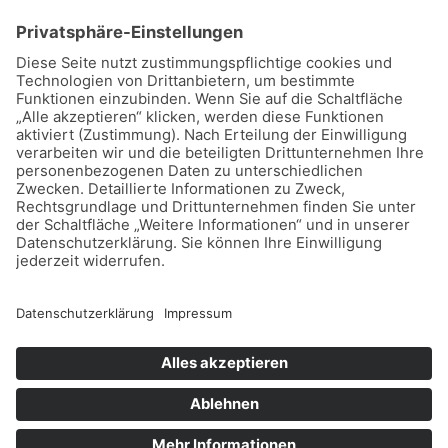
Copyright © 2026 Dein Sparschwein
Datenschutz
Impressum