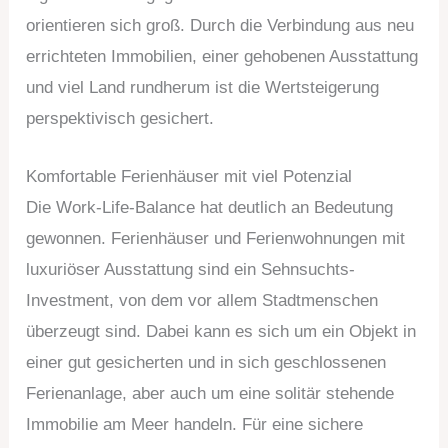
orientieren sich groß. Durch die Verbindung aus neu
errichteten Immobilien, einer gehobenen Ausstattung
und viel Land rundherum ist die Wertsteigerung
perspektivisch gesichert.
Komfortable Ferienhäuser mit viel Potenzial
Die Work-Life-Balance hat deutlich an Bedeutung
gewonnen. Ferienhäuser und Ferienwohnungen mit
luxuriöser Ausstattung sind ein Sehnsuchts-
Investment, von dem vor allem Stadtmenschen
überzeugt sind. Dabei kann es sich um ein Objekt in
einer gut gesicherten und in sich geschlossenen
Ferienanlage, aber auch um eine solitär stehende
Immobilie am Meer handeln. Für eine sichere