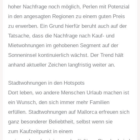
hoher Nachfrage noch möglich, Perlen mit Potenzial
in den angesagten Regionen zu einem guten Preis
zu erwerben. Ein Grund hierfür beruht auch auf der
Tatsache, dass die Nachfrage nach Kauf- und
Mietwohnungen im gehobenen Segment auf der
Sonneninsel kontinuierlich wächst. Der Trend hält
anhand aktueller Zeichen langfristig weiter an.
Stadtwohnungen in den Hotspots
Dort leben, wo andere Menschen Urlaub machen ist
ein Wunsch, den sich immer mehr Familien
erfüllen. Stadtwohnungen auf Mallorca erfreuen sich
ganz besonderer Beliebtheit, selbst wenn sie
zum Kaufzeitpunkt in einem