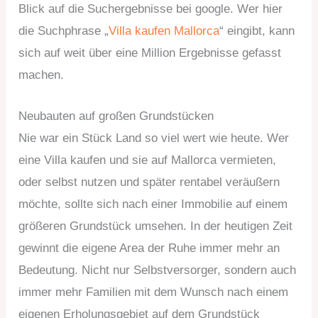
Blick auf die Suchergebnisse bei google. Wer hier
die Suchphrase „
Villa kaufen Mallorca
“ eingibt, kann
sich auf weit über eine Million Ergebnisse gefasst
machen.
Neubauten auf großen Grundstücken
Nie war ein Stück Land so viel wert wie heute. Wer
eine Villa kaufen und sie auf Mallorca vermieten,
oder selbst nutzen und später rentabel veräußern
möchte, sollte sich nach einer Immobilie auf einem
größeren Grundstück umsehen. In der heutigen Zeit
gewinnt die eigene Area der Ruhe immer mehr an
Bedeutung. Nicht nur Selbstversorger, sondern auch
immer mehr Familien mit dem Wunsch nach einem
eigenen Erholungsgebiet auf dem Grundstück