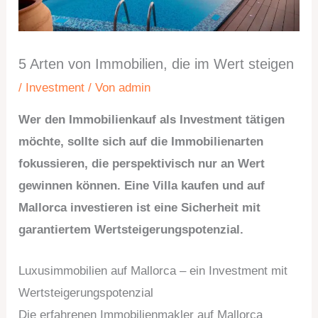
5 Arten von Immobilien, die im Wert steigen
/
Investment
/ Von
admin
Wer den Immobilienkauf als Investment tätigen
möchte, sollte sich auf die Immobilienarten
fokussieren, die perspektivisch nur an Wert
gewinnen können. Eine Villa kaufen und auf
Mallorca investieren ist eine Sicherheit mit
garantiertem Wertsteigerungspotenzial.
Luxusimmobilien auf Mallorca – ein Investment mit
Wertsteigerungspotenzial
Die erfahrenen Immobilienmakler auf Mallorca