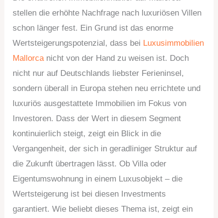
stellen die erhöhte Nachfrage nach luxuriösen Villen
schon länger fest. Ein Grund ist das enorme
Wertsteigerungspotenzial, dass bei
Luxusimmobilien
Mallorca
nicht von der Hand zu weisen ist. Doch
nicht nur auf Deutschlands liebster Ferieninsel,
sondern überall in Europa stehen neu errichtete und
luxuriös ausgestattete Immobilien im Fokus von
Investoren. Dass der Wert in diesem Segment
kontinuierlich steigt, zeigt ein Blick in die
Vergangenheit, der sich in geradliniger Struktur auf
die Zukunft übertragen lässt. Ob Villa oder
Eigentumswohnung in einem Luxusobjekt – die
Wertsteigerung ist bei diesen Investments
garantiert. Wie beliebt dieses Thema ist, zeigt ein