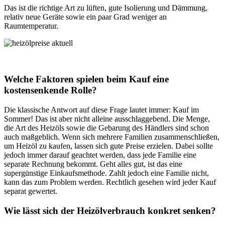
Das ist die richtige Art zu lüften, gute Isolierung und Dämmung,
relativ neue Geräte sowie ein paar Grad weniger an
Raumtemperatur.
Welche Faktoren spielen beim Kauf eine
kostensenkende Rolle?
Die klassische Antwort auf diese Frage lautet immer: Kauf im
Sommer! Das ist aber nicht alleine ausschlaggebend. Die Menge,
die Art des Heizöls sowie die Gebarung des Händlers sind schon
auch maßgeblich. Wenn sich mehrere Familien zusammenschließen,
um Heizöl zu kaufen, lassen sich gute Preise erzielen. Dabei sollte
jedoch immer darauf geachtet werden, dass jede Familie eine
separate Rechnung bekommt. Geht alles gut, ist das eine
supergünstige Einkaufsmethode. Zahlt jedoch eine Familie nicht,
kann das zum Problem werden. Rechtlich gesehen wird jeder Kauf
separat gewertet.
Wie lässt sich der Heizölverbrauch konkret senken?