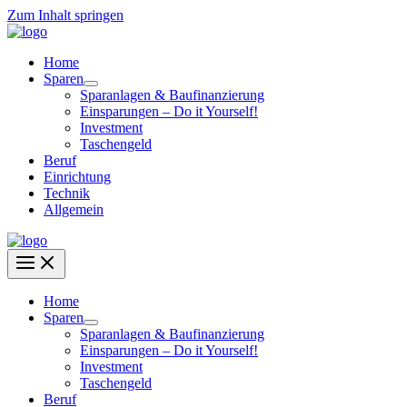
Zum Inhalt springen
Home
Sparen
Sparanlagen & Baufinanzierung
Einsparungen – Do it Yourself!
Investment
Taschengeld
Beruf
Einrichtung
Technik
Allgemein
Home
Sparen
Sparanlagen & Baufinanzierung
Einsparungen – Do it Yourself!
Investment
Taschengeld
Beruf