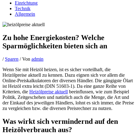
Einrichtung
Technik
Allgemein
Zu hohe Energiekosten? Welche
Sparmöglichkeiten bieten sich an
/
Sparen
/ Von
admin
Wenn Sie mit Heizöl heizen, ist es sicher vorteilhaft, die
Heizölpreise aktuell zu kennen. Dazu eignen sich vor allem die
Online-Preiskalkulatoren der diversen Händler. Die gängigste Ölart
ist Heizöl extra leicht (DIN 51603-1). Da eine ganze Reihe von
Kriterien, die
Heizölpreise aktuell
beeinflussen, wie zum Beispiel
Politik, Zeitgeschehen und natürlich auch die Menge, die Art und
der Einkauf des jeweiligen Händlers, lohnt es sich immer, die Preise
zu vergleichen bzw. die diversen Preisrechner zu nutzen.
Was wirkt sich vermindernd auf den
Heizölverbrauch aus?