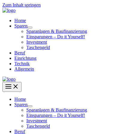
Zum Inhalt springen
Home
Sparen
Sparanlagen & Baufinanzierung
Einsparungen – Do it Yourself!
Investment
Taschengeld
Beruf
Einrichtung
Technik
Allgemein
Home
Sparen
Sparanlagen & Baufinanzierung
Einsparungen – Do it Yourself!
Investment
Taschengeld
Beruf