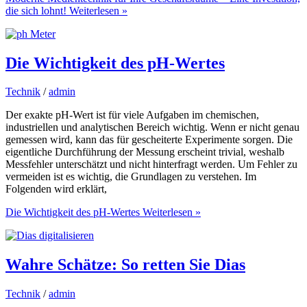
die sich lohnt!
Weiterlesen »
Die Wichtigkeit des pH-Wertes
Technik
/
admin
Der exakte pH-Wert ist für viele Aufgaben im chemischen,
industriellen und analytischen Bereich wichtig. Wenn er nicht genau
gemessen wird, kann das für gescheiterte Experimente sorgen. Die
eigentliche Durchführung der Messung erscheint trivial, weshalb
Messfehler unterschätzt und nicht hinterfragt werden. Um Fehler zu
vermeiden ist es wichtig, die Grundlagen zu verstehen. Im
Folgenden wird erklärt,
Die Wichtigkeit des pH-Wertes
Weiterlesen »
Wahre Schätze: So retten Sie Dias
Technik
/
admin