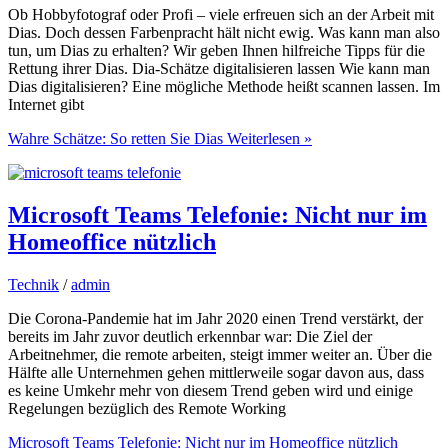
Ob Hobbyfotograf oder Profi – viele erfreuen sich an der Arbeit mit
Dias. Doch dessen Farbenpracht hält nicht ewig. Was kann man also
tun, um Dias zu erhalten? Wir geben Ihnen hilfreiche Tipps für die
Rettung ihrer Dias. Dia-Schätze digitalisieren lassen Wie kann man
Dias digitalisieren? Eine mögliche Methode heißt scannen lassen. Im
Internet gibt
Wahre Schätze: So retten Sie Dias
Weiterlesen »
Microsoft Teams Telefonie: Nicht nur im
Homeoffice nützlich
Technik
/
admin
Die Corona-Pandemie hat im Jahr 2020 einen Trend verstärkt, der
bereits im Jahr zuvor deutlich erkennbar war: Die Ziel der
Arbeitnehmer, die remote arbeiten, steigt immer weiter an. Über die
Hälfte alle Unternehmen gehen mittlerweile sogar davon aus, dass
es keine Umkehr mehr von diesem Trend geben wird und einige
Regelungen bezüglich des Remote Working
Microsoft Teams Telefonie: Nicht nur im Homeoffice nützlich